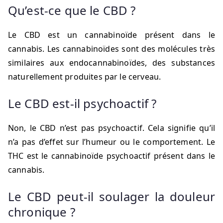
Qu’est-ce que le CBD ?
Le CBD est un cannabinoïde présent dans le
cannabis. Les cannabinoïdes sont des molécules très
similaires aux endocannabinoïdes, des substances
naturellement produites par le cerveau.
Le CBD est-il psychoactif ?
Non, le CBD n’est pas psychoactif. Cela signifie qu’il
n’a pas d’effet sur l’humeur ou le comportement. Le
THC est le cannabinoïde psychoactif présent dans le
cannabis.
Le CBD peut-il soulager la douleur
chronique ?