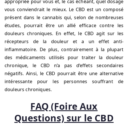
appropriée pour vous et, le cas échéant, quel dosage
vous conviendrait le mieux. Le CBD est un composé
présent dans le cannabis qui, selon de nombreuses
études, pourrait être un allié efficace contre les
douleurs chroniques. En effet, le CBD agit sur les
récepteurs de la douleur et a un effet anti-
inflammatoire. De plus, contrairement à la plupart
des médicaments utilisés pour traiter la douleur
chronique, le CBD n’a pas d’effets secondaires
négatifs. Ainsi, le CBD pourrait être une alternative
intéressante pour les personnes souffrant de
douleurs chroniques.
FAQ (Foire Aux
Questions) sur le CBD