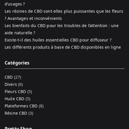
d’usages ?
Les résines de CBD sont-elles plus puissantes que les fleurs
? Avantages et inconvénients
Les bienfaits du CBD pour les troubles de l’attention : une
aide naturelle ?
Existe-t-il des huiles essentielles CBD pour diffuseur ?
Les différents produits à base de CBD disponibles en ligne
Catégories
CBD
(27)
Divers
(6)
Fleurs CBD
(5)
Huile CBD
(5)
Plateformes CBD
(8)
Résine CBD
(3)
Pretty Shop