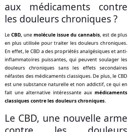
aux médicaments contre
les douleurs chroniques ?
Le
CBD,
une
molécule issue du cannabis
, est de plus
en plus utilisée pour traiter les douleurs chroniques.
En effet, le CBD a des propriétés analgésiques et anti-
inflammatoires puissantes, qui peuvent soulager les
douleurs chroniques sans les effets secondaires
néfastes des médicaments classiques. De plus, le CBD
est une substance naturelle et non addictif, ce qui en
fait une alternative intéressante aux
médicaments
classiques contre les douleurs chroniques
.
Le CBD, une nouvelle arme
contre les douleurs