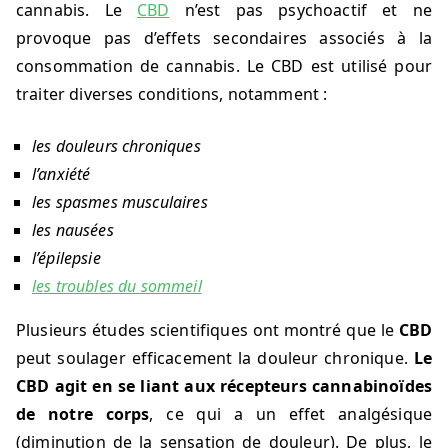
cannabis. Le
CBD
n’est pas psychoactif et ne
provoque pas d’effets secondaires associés à la
consommation de cannabis. Le CBD est utilisé pour
traiter diverses conditions, notamment :
les douleurs chroniques
l’anxiété
les spasmes musculaires
les nausées
l’épilepsie
les troubles du sommeil
Plusieurs études scientifiques ont montré que le
CBD
peut soulager efficacement la douleur chronique.
Le
CBD agit en se liant aux récepteurs cannabinoïdes
de notre corps
, ce qui a un effet analgésique
(diminution de la sensation de douleur). De plus, le