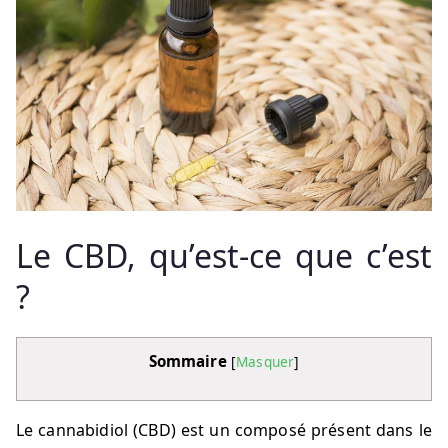
Le CBD, qu’est-ce que c’est
?
Sommaire
[
Masquer
]
Le cannabidiol (CBD) est un composé présent dans le