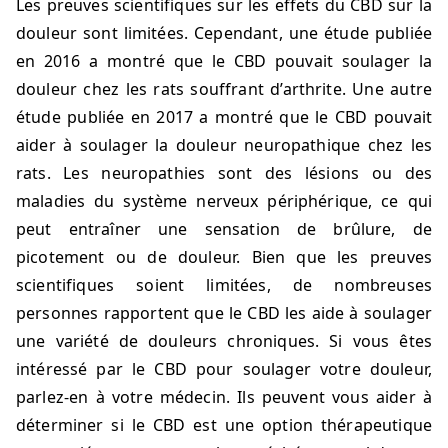
Les preuves scientifiques sur les effets du CBD sur la
douleur sont limitées. Cependant, une étude publiée
en 2016 a montré que le CBD pouvait soulager la
douleur chez les rats souffrant d’arthrite. Une autre
étude publiée en 2017 a montré que le CBD pouvait
aider à soulager la douleur neuropathique chez les
rats. Les neuropathies sont des lésions ou des
maladies du système nerveux périphérique, ce qui
peut entraîner une sensation de brûlure, de
picotement ou de douleur. Bien que les preuves
scientifiques soient limitées, de nombreuses
personnes rapportent que le CBD les aide à soulager
une variété de douleurs chroniques. Si vous êtes
intéressé par le CBD pour soulager votre douleur,
parlez-en à votre médecin. Ils peuvent vous aider à
déterminer si le CBD est une option thérapeutique