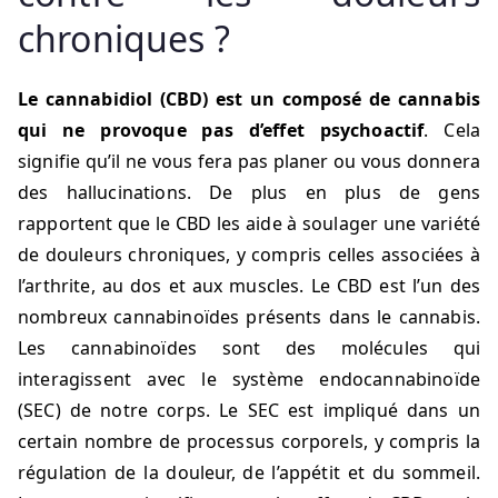
chroniques ?
Le cannabidiol (CBD) est un composé de cannabis
qui ne provoque pas d’effet psychoactif
. Cela
signifie qu’il ne vous fera pas planer ou vous donnera
des hallucinations. De plus en plus de gens
rapportent que le CBD les aide à soulager une variété
de douleurs chroniques, y compris celles associées à
l’arthrite, au dos et aux muscles. Le CBD est l’un des
nombreux cannabinoïdes présents dans le cannabis.
Les cannabinoïdes sont des molécules qui
interagissent avec le système endocannabinoïde
(SEC) de notre corps. Le SEC est impliqué dans un
certain nombre de processus corporels, y compris la
régulation de la douleur, de l’appétit et du sommeil.