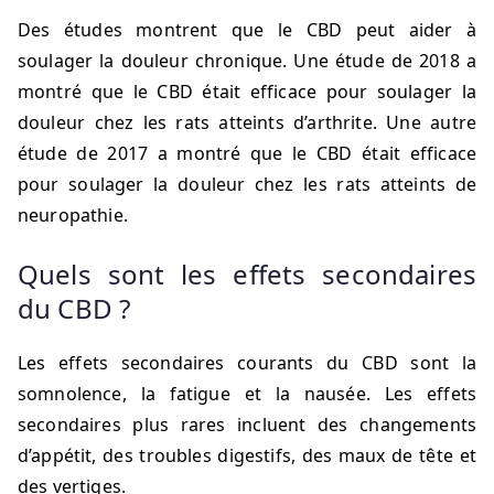
Des études montrent que le CBD peut aider à
soulager la douleur chronique. Une étude de 2018 a
montré que le CBD était efficace pour soulager la
douleur chez les rats atteints d’arthrite. Une autre
étude de 2017 a montré que le CBD était efficace
pour soulager la douleur chez les rats atteints de
neuropathie.
Quels sont les effets secondaires
du CBD ?
Les effets secondaires courants du CBD sont la
somnolence, la fatigue et la nausée. Les effets
secondaires plus rares incluent des changements
d’appétit, des troubles digestifs, des maux de tête et
des vertiges.