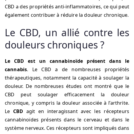
CBD a des propriétés anti-inflammatoires, ce qui peut
également contribuer à réduire la douleur chronique.
Le CBD, un allié contre les
douleurs chroniques ?
Le CBD est un cannabinoïde présent dans le
cannabis
. Le CBD a de nombreuses propriétés
thérapeutiques, notamment la capacité à soulager la
douleur. De nombreuses études ont montré que le
CBD peut soulager efficacement la douleur
chronique, y compris la douleur associée à l’arthrite.
Le
CBD
agit en interagissant avec les récepteurs
cannabinoïdes présents dans le cerveau et dans le
système nerveux. Ces récepteurs sont impliqués dans