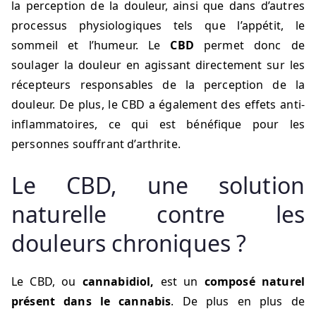
la perception de la douleur, ainsi que dans d’autres
processus physiologiques tels que l’appétit, le
sommeil et l’humeur. Le
CBD
permet donc de
soulager la douleur en agissant directement sur les
récepteurs responsables de la perception de la
douleur. De plus, le CBD a également des effets anti-
inflammatoires, ce qui est bénéfique pour les
personnes souffrant d’arthrite.
Le CBD, une solution
naturelle contre les
douleurs chroniques ?
Le CBD, ou
cannabidiol,
est un
composé naturel
présent dans le cannabis
. De plus en plus de