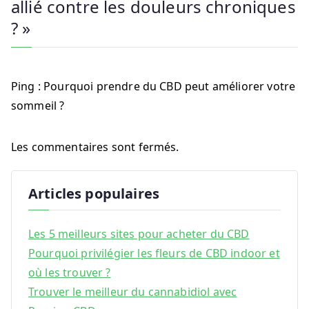
allié contre les douleurs chroniques
?
»
Ping :
Pourquoi prendre du CBD peut améliorer votre
sommeil ?
Les commentaires sont fermés.
Articles populaires
Les 5 meilleurs sites pour acheter du CBD
Pourquoi privilégier les fleurs de CBD indoor et
où les trouver ?
Trouver le meilleur du cannabidiol avec