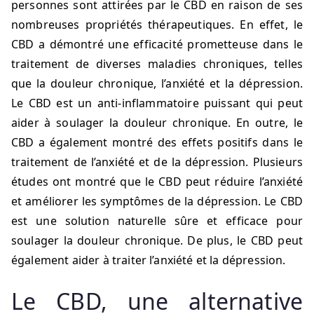
personnes sont attirées par le CBD en raison de ses
nombreuses propriétés thérapeutiques. En effet, le
CBD a démontré une efficacité prometteuse dans le
traitement de diverses maladies chroniques, telles
que la douleur chronique, l’anxiété et la dépression.
Le CBD est un anti-inflammatoire puissant qui peut
aider à soulager la douleur chronique. En outre, le
CBD a également montré des effets positifs dans le
traitement de l’anxiété et de la dépression. Plusieurs
études ont montré que le CBD peut réduire l’anxiété
et améliorer les symptômes de la dépression. Le CBD
est une solution naturelle sûre et efficace pour
soulager la douleur chronique. De plus, le CBD peut
également aider à traiter l’anxiété et la dépression.
Le CBD, une alternative